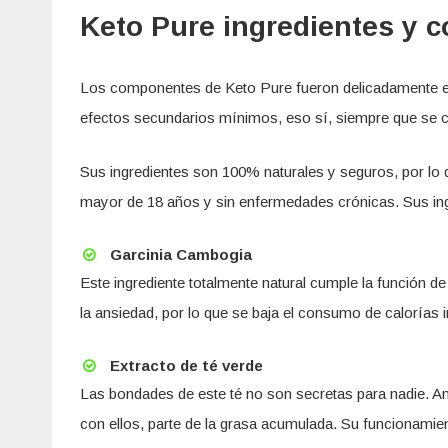
Keto Pure ingredientes y 
Los componentes de Keto Pure fueron delicadamente es
efectos secundarios mínimos, eso sí, siempre que se
Sus ingredientes son 100% naturales y seguros, por lo
mayor de 18 años y sin enfermedades crónicas. Sus ing
Garcinia Cambogia
Este ingrediente totalmente natural cumple la función d
la ansiedad, por lo que se baja el consumo de calorías 
Extracto de té verde
Las bondades de este té no son secretas para nadie. Anti
con ellos, parte de la grasa acumulada. Su funcionamien