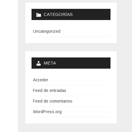
CATEGORÍAS
Uncategorized
META
Acceder
Feed de entradas
Feed de comentarios
WordPress.org