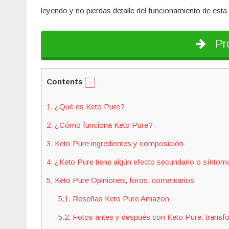
leyendo y no pierdas detalle del funcionamiento de esta
Pro
Contents
1.
¿Qué es Keto Pure?
2.
¿Cómo funciona Keto Pure?
3.
Keto Pure ingredientes y composición
4.
¿Keto Pure tiene algún efecto secundario o síntom
5.
Keto Pure Opiniones, foros, comentarios
5.1.
Reseñas Keto Pure Amazon
5.2.
Fotos antes y después con Keto Pure: transf