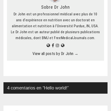
Sobre Dr John
Dr John est un professionnel médical avec plus de 10
ans d'expérience en nutrition avec un doctorat en
alimentation et nutrition à l'Université Purdue, IN, USA.
Le Dr John est un auteur publié de plusieurs publications
médicales, dont BMJ et FreeMedicalJournals.com.
View all posts by Dr John
→
4 comentarios en “
Hello world!
”