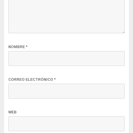
NOMBRE
*
CORREO ELECTRÓNICO
*
WEB