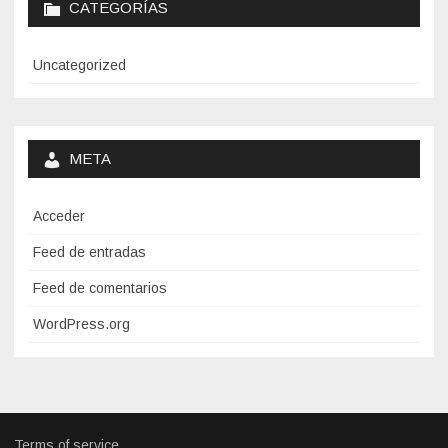
CATEGORÍAS
Uncategorized
META
Acceder
Feed de entradas
Feed de comentarios
WordPress.org
Terms of service