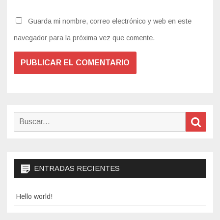
Guarda mi nombre, correo electrónico y web en este
navegador para la próxima vez que comente.
Buscar
Busc
ENTRADAS RECIENTES
Hello world!