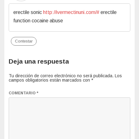
erectile sonic
http://ivermectinuni.com/#
erectile
function cocaine abuse
Contestar
Deja una respuesta
Tu dirección de correo electrónico no será publicada.
Los
campos obligatorios están marcados con
*
COMENTARIO
*