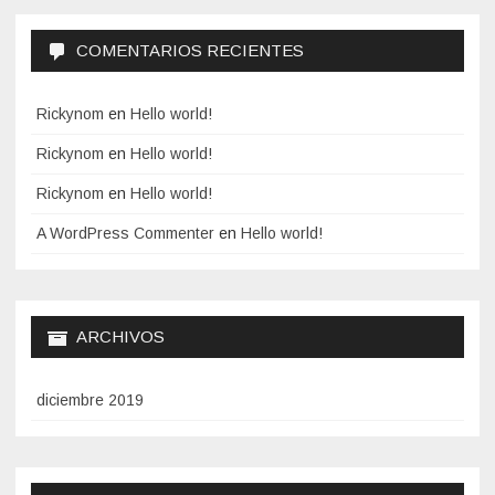
COMENTARIOS RECIENTES
Rickynom
en
Hello world!
Rickynom
en
Hello world!
Rickynom
en
Hello world!
A WordPress Commenter
en
Hello world!
ARCHIVOS
diciembre 2019